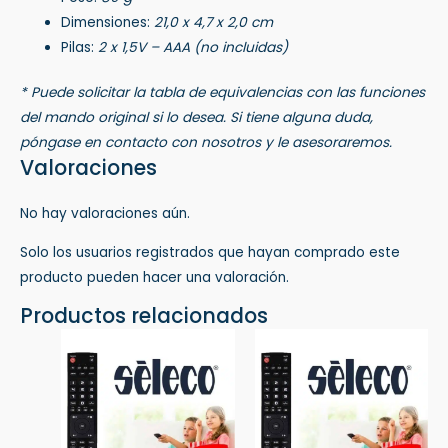
Dimensiones:
21,0 x 4,7 x 2,0 cm
Pilas:
2 x 1,5V – AAA (no incluidas)
* Puede solicitar la tabla de equivalencias con las funciones
del mando original si lo desea. Si tiene alguna duda,
póngase en contacto con nosotros y le asesoraremos.
Valoraciones
No hay valoraciones aún.
Solo los usuarios registrados que hayan comprado este
producto pueden hacer una valoración.
Productos relacionados