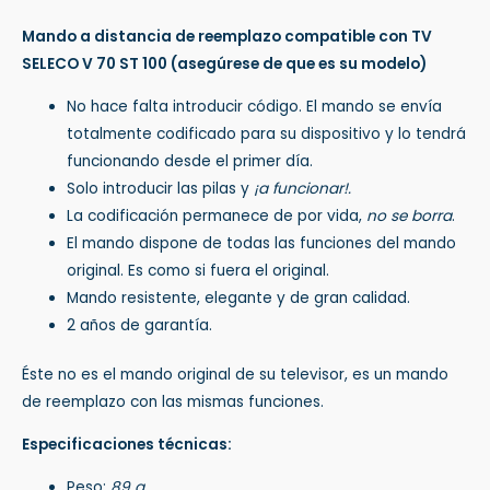
Mando a distancia de reemplazo compatible con TV
SELECO V 70 ST 100
(asegúrese de que es su modelo)
No hace falta introducir código. El mando se envía
totalmente codificado para su dispositivo y lo tendrá
funcionando desde el primer día.
Solo introducir las pilas y
¡a funcionar!.
La codificación permanece de por vida,
no se borra
.
El mando dispone de todas las funciones del mando
original. Es como si fuera el original.
Mando resistente, elegante y de gran calidad.
2 años de garantía.
Éste no es el mando original de su televisor, es un mando
de reemplazo con las mismas funciones.
Especificaciones técnicas:
Peso:
89 g