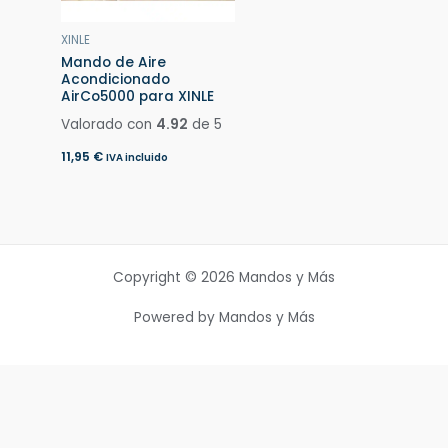
XINLE
Mando de Aire
Acondicionado
AirCo5000 para XINLE
Valorado con
4.92
de 5
11,95
€
IVA incluido
Copyright © 2026 Mandos y Más
Powered by Mandos y Más