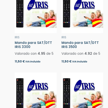
IRIS
IRIS
Mando para SAT/DTT
Mando para SAT/DTT
IRIS 3300
IRIS 3500
Valorado con
4.95
de 5
Valorado con
4.92
de 5
11,50
€
11,50
€
IVA incluido
IVA incluido