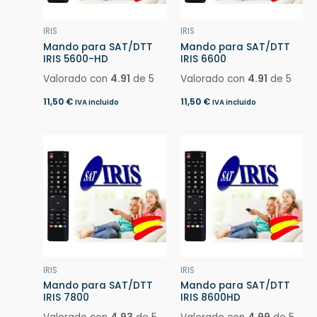
IRIS
IRIS
Mando para SAT/DTT
Mando para SAT/DTT
IRIS 5600-HD
IRIS 6600
Valorado con
4.91
de 5
Valorado con
4.91
de 5
11,50
€
11,50
€
IVA incluido
IVA incluido
IRIS
IRIS
Mando para SAT/DTT
Mando para SAT/DTT
IRIS 7800
IRIS 8600HD