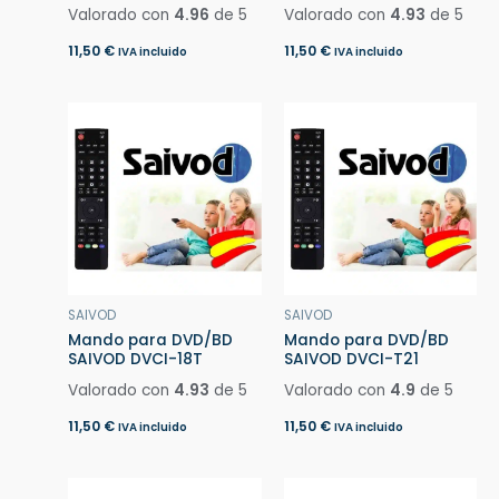
Valorado con
4.96
de 5
Valorado con
4.93
de 5
11,50
€
11,50
€
IVA incluido
IVA incluido
SAIVOD
SAIVOD
Mando para DVD/BD
Mando para DVD/BD
SAIVOD DVCI-18T
SAIVOD DVCI-T21
Valorado con
4.93
de 5
Valorado con
4.9
de 5
11,50
€
11,50
€
IVA incluido
IVA incluido