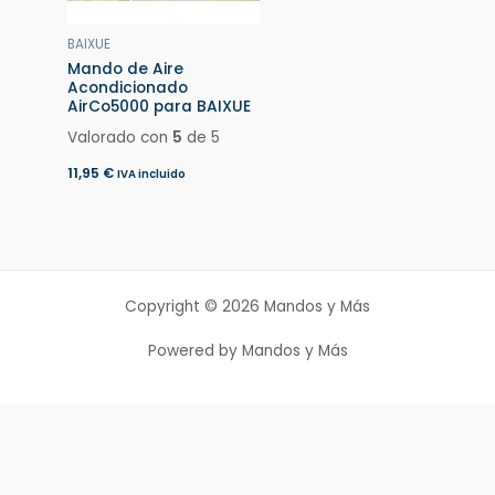
BAIXUE
Mando de Aire
Acondicionado
AirCo5000 para BAIXUE
Valorado con
5
de 5
11,95
€
IVA incluido
Copyright © 2026 Mandos y Más
Powered by Mandos y Más