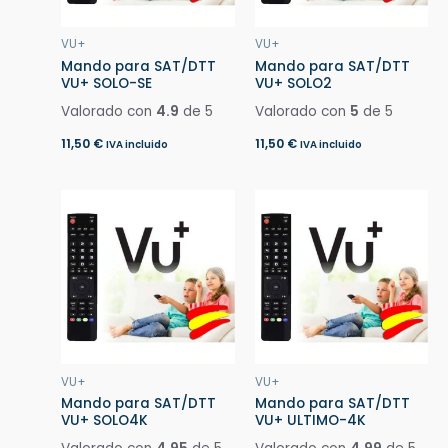
VU+
VU+
Mando para SAT/DTT
Mando para SAT/DTT
VU+ SOLO-SE
VU+ SOLO2
Valorado con
4.9
de 5
Valorado con
5
de 5
11,50
€
11,50
€
IVA incluido
IVA incluido
VU+
VU+
Mando para SAT/DTT
Mando para SAT/DTT
VU+ SOLO4K
VU+ ULTIMO-4K