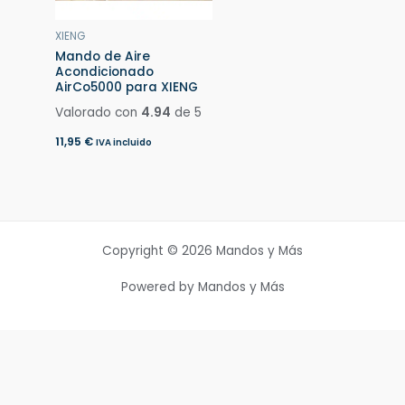
XIENG
Mando de Aire
Acondicionado
AirCo5000 para XIENG
Valorado con
4.94
de 5
11,95
€
IVA incluido
Copyright © 2026 Mandos y Más
Powered by Mandos y Más