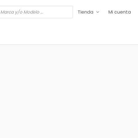
Tienda
Mi cuenta