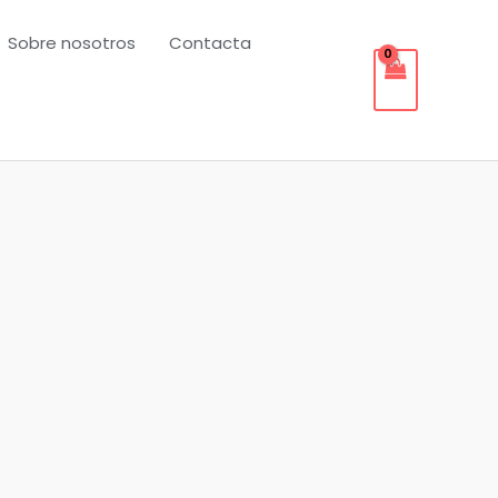
Sobre nosotros
Contacta