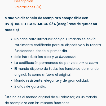
Descripción
Valoraciones (0)
Mando a distancia de reemplazo compatible con
DVD/HDD SELECO REMCON 034
(asegúrese de que es su
modelo)
No hace falta introducir código. El mando se envía
totalmente codificado para su dispositivo y lo tendrá
funcionando desde el primer día.
Solo introducir las pilas y
¡a funcionar!.
La codificación permanece de por vida,
no se borra
.
El mando dispone de todas las funciones del mando
original. Es como si fuera el original.
Mando resistente, elegante y de gran calidad.
2 años de garantía.
Éste no es el mando original de su televisor, es un mando
de reemplazo con las mismas funciones.