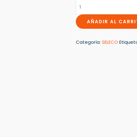
AÑADIR AL CARR
Categoría:
SELECO
Etiquet