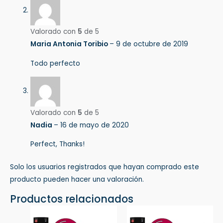
Valorado con
5
de 5
Maria Antonia Toribio
–
9 de octubre de 2019
Todo perfecto
Valorado con
5
de 5
Nadia
–
16 de mayo de 2020
Perfect, Thanks!
Solo los usuarios registrados que hayan comprado este
producto pueden hacer una valoración.
Productos relacionados