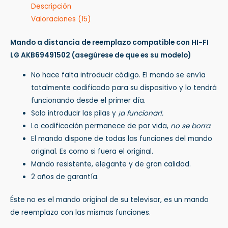
Descripción
Valoraciones (15)
Mando a distancia de reemplazo compatible con HI-FI
LG AKB69491502
(asegúrese de que es su modelo)
No hace falta introducir código. El mando se envía
totalmente codificado para su dispositivo y lo tendrá
funcionando desde el primer día.
Solo introducir las pilas y
¡a funcionar!.
La codificación permanece de por vida,
no se borra
.
El mando dispone de todas las funciones del mando
original. Es como si fuera el original.
Mando resistente, elegante y de gran calidad.
2 años de garantía.
Éste no es el mando original de su televisor, es un mando
de reemplazo con las mismas funciones.