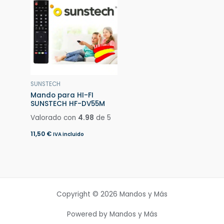
SUNSTECH
Mando para HI-FI
SUNSTECH HF-DV55M
Valorado con
4.98
de 5
11,50
€
IVA incluido
Copyright © 2026 Mandos y Más
Powered by Mandos y Más