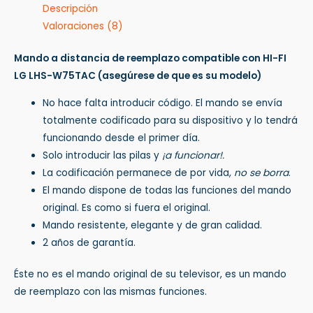
Descripción
Valoraciones (8)
Mando a distancia de reemplazo compatible con HI-FI
LG LHS-W75TAC
(asegúrese de que es su modelo)
No hace falta introducir código. El mando se envía
totalmente codificado para su dispositivo y lo tendrá
funcionando desde el primer día.
Solo introducir las pilas y
¡a funcionar!.
La codificación permanece de por vida,
no se borra
.
El mando dispone de todas las funciones del mando
original. Es como si fuera el original.
Mando resistente, elegante y de gran calidad.
2 años de garantía.
Éste no es el mando original de su televisor, es un mando
de reemplazo con las mismas funciones.