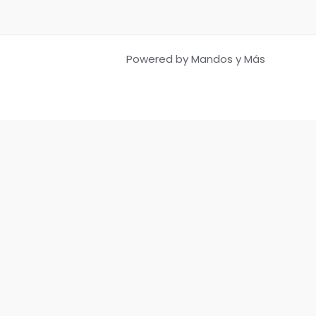
Powered by Mandos y Más