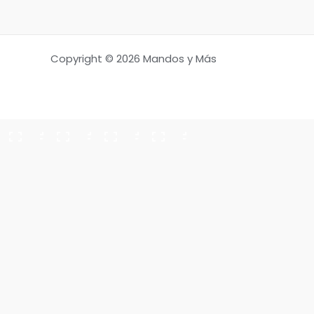
Copyright © 2026 Mandos y Más