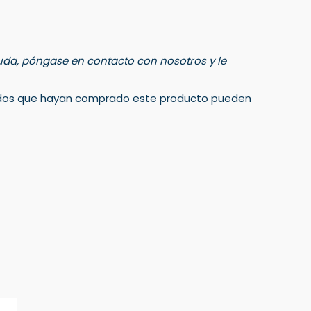
 duda, póngase en contacto con nosotros y le
trados que hayan comprado este producto pueden