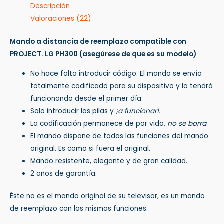
Descripción
Valoraciones (22)
Mando a distancia de reemplazo compatible con
PROJECT. LG PH300
(asegúrese de que es su modelo)
No hace falta introducir código. El mando se envía
totalmente codificado para su dispositivo y lo tendrá
funcionando desde el primer día.
Solo introducir las pilas y
¡a funcionar!.
La codificación permanece de por vida,
no se borra
.
El mando dispone de todas las funciones del mando
original. Es como si fuera el original.
Mando resistente, elegante y de gran calidad.
2 años de garantía.
Éste no es el mando original de su televisor, es un mando
de reemplazo con las mismas funciones.