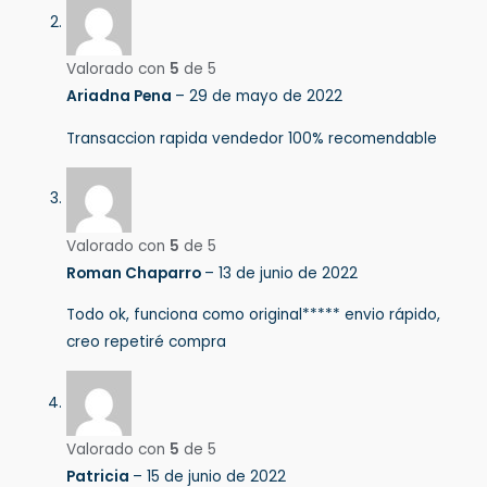
Valorado con
5
de 5
Ariadna Pena
–
29 de mayo de 2022
Transaccion rapida vendedor 100% recomendable
Valorado con
5
de 5
Roman Chaparro
–
13 de junio de 2022
Todo ok, funciona como original***** envio rápido,
creo repetiré compra
Valorado con
5
de 5
Patricia
–
15 de junio de 2022