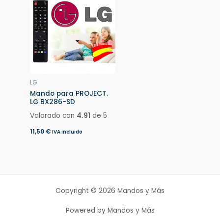
LG
Mando para PROJECT.
LG BX286-SD
Valorado con
4.91
de 5
11,50
€
IVA incluido
Copyright © 2026 Mandos y Más
Powered by Mandos y Más