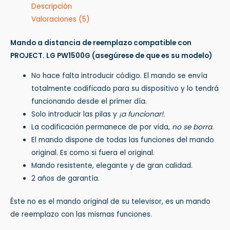
Descripción
Valoraciones (5)
Mando a distancia de reemplazo compatible con
PROJECT. LG PW1500G
(asegúrese de que es su modelo)
No hace falta introducir código. El mando se envía
totalmente codificado para su dispositivo y lo tendrá
funcionando desde el primer día.
Solo introducir las pilas y
¡a funcionar!.
La codificación permanece de por vida,
no se borra
.
El mando dispone de todas las funciones del mando
original. Es como si fuera el original.
Mando resistente, elegante y de gran calidad.
2 años de garantía.
Éste no es el mando original de su televisor, es un mando
de reemplazo con las mismas funciones.