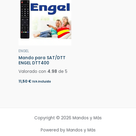
ENGEL
Mando para SAT/DTT
ENGEL DTT400
Valorado con
4.98
de 5
11,50
€
IVA incluido
Copyright © 2026 Mandos y Más
Powered by Mandos y Más