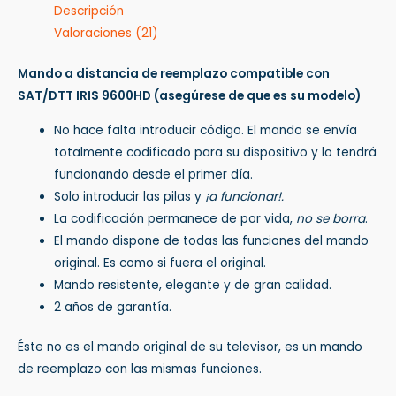
Descripción
Valoraciones (21)
Mando a distancia de reemplazo compatible con
SAT/DTT IRIS 9600HD
(asegúrese de que es su modelo)
No hace falta introducir código. El mando se envía
totalmente codificado para su dispositivo y lo tendrá
funcionando desde el primer día.
Solo introducir las pilas y
¡a funcionar!.
La codificación permanece de por vida,
no se borra
.
El mando dispone de todas las funciones del mando
original. Es como si fuera el original.
Mando resistente, elegante y de gran calidad.
2 años de garantía.
Éste no es el mando original de su televisor, es un mando
de reemplazo con las mismas funciones.