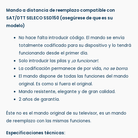
Mando a distancia de reemplazo compatible con
SAT/DTT SELECO SSD150
(asegúrese de que es su
modelo)
No hace falta introducir código. El mando se envía
totalmente codificado para su dispositivo y lo tendrá
funcionando desde el primer día.
Solo introducir las pilas y
¡a funcionar!.
La codificación permanece de por vida,
no se borra
.
El mando dispone de todas las funciones del mando
original. Es como si fuera el original.
Mando resistente, elegante y de gran calidad.
2 años de garantía.
Éste no es el mando original de su televisor, es un mando
de reemplazo con las mismas funciones.
Especificaciones técnicas: