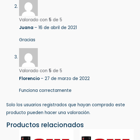
Valorado con
5
de 5
Juana
–
16 de abril de 2021
Gracias
Valorado con
5
de 5
Florencio
–
27 de marzo de 2022
Funciona correctamente
Solo los usuarios registrados que hayan comprado este
producto pueden hacer una valoración.
Productos relacionados