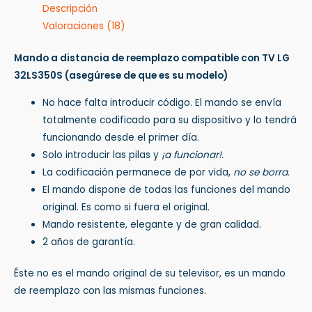
Descripción
Valoraciones (18)
Mando a distancia de reemplazo compatible con TV LG
32LS350S
(asegúrese de que es su modelo)
No hace falta introducir código. El mando se envía
totalmente codificado para su dispositivo y lo tendrá
funcionando desde el primer día.
Solo introducir las pilas y
¡a funcionar!.
La codificación permanece de por vida,
no se borra
.
El mando dispone de todas las funciones del mando
original. Es como si fuera el original.
Mando resistente, elegante y de gran calidad.
2 años de garantía.
Éste no es el mando original de su televisor, es un mando
de reemplazo con las mismas funciones.