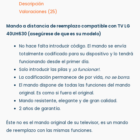
Descripción
Valoraciones (25)
Mando a distancia de reemplazo compatible con TV LG
40UH630
(asegúrese de que es su modelo)
No hace falta introducir código. El mando se envía
totalmente codificado para su dispositivo y lo tendrá
funcionando desde el primer día.
Solo introducir las pilas y
¡a funcionar!.
La codificación permanece de por vida,
no se borra
.
El mando dispone de todas las funciones del mando
original. Es como si fuera el original.
Mando resistente, elegante y de gran calidad.
2 años de garantía.
Éste no es el mando original de su televisor, es un mando
de reemplazo con las mismas funciones.