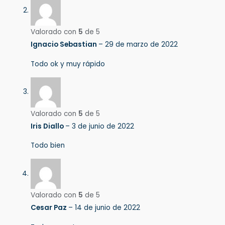
Valorado con
5
de 5
Ignacio Sebastian
–
29 de marzo de 2022
Todo ok y muy rápido
Valorado con
5
de 5
Iris Diallo
–
3 de junio de 2022
Todo bien
Valorado con
5
de 5
Cesar Paz
–
14 de junio de 2022