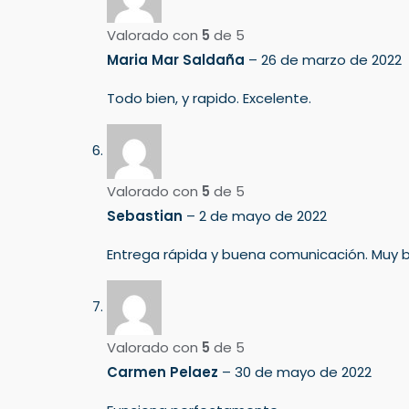
Valorado con
5
de 5
Maria Mar Saldaña
–
26 de marzo de 2022
Todo bien, y rapido. Excelente.
Valorado con
5
de 5
Sebastian
–
2 de mayo de 2022
Entrega rápida y buena comunicación. Muy b
Valorado con
5
de 5
Carmen Pelaez
–
30 de mayo de 2022