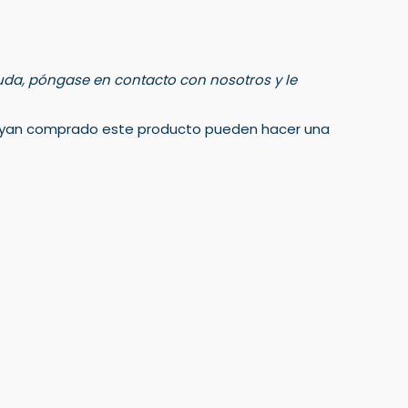
 duda, póngase en contacto con nosotros y le
 hayan comprado este producto pueden hacer una