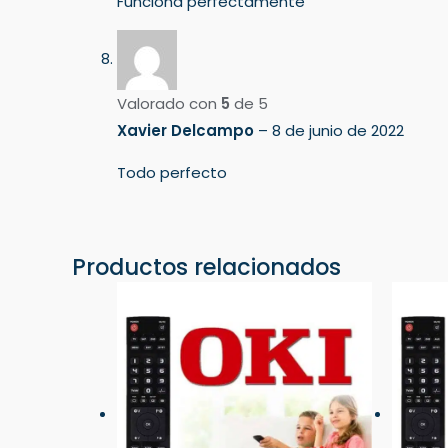
Funciona perfectamente
Valorado con
5
de 5
Xavier Delcampo
–
8 de junio de 2022
Todo perfecto
Productos relacionados