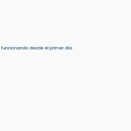
á funcionando desde el primer día.