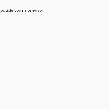
mpatible con mi televisor