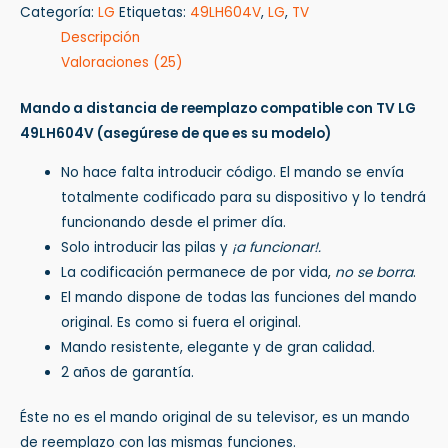
Categoría:
LG
Etiquetas:
49LH604V
,
LG
,
TV
Descripción
Valoraciones (25)
Mando a distancia de reemplazo compatible con TV LG
49LH604V
(asegúrese de que es su modelo)
No hace falta introducir código. El mando se envía
totalmente codificado para su dispositivo y lo tendrá
funcionando desde el primer día.
Solo introducir las pilas y
¡a funcionar!.
La codificación permanece de por vida,
no se borra
.
El mando dispone de todas las funciones del mando
original. Es como si fuera el original.
Mando resistente, elegante y de gran calidad.
2 años de garantía.
Éste no es el mando original de su televisor, es un mando
de reemplazo con las mismas funciones.