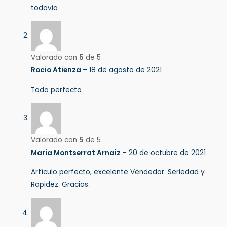
todavia
Valorado con
5
de 5
Rocio Atienza
–
18 de agosto de 2021
Todo perfecto
Valorado con
5
de 5
Maria Montserrat Arnaiz
–
20 de octubre de 2021
Artículo perfecto, excelente Vendedor. Seriedad y
Rapidez. Gracias.