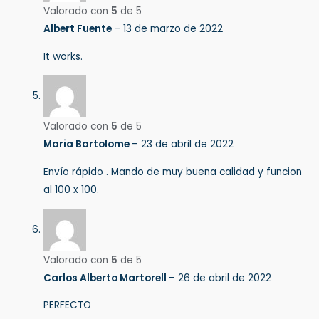
Valorado con
5
de 5
Albert Fuente
–
13 de marzo de 2022
It works.
Valorado con
5
de 5
Maria Bartolome
–
23 de abril de 2022
Envío rápido . Mando de muy buena calidad y funcion
al 100 x 100.
Valorado con
5
de 5
Carlos Alberto Martorell
–
26 de abril de 2022
PERFECTO