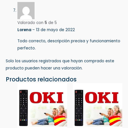
Valorado con
5
de 5
Lorena
–
13 de mayo de 2022
Todo correcto, descripción precisa y funcionamiento
perfecto.
Solo los usuarios registrados que hayan comprado este
producto pueden hacer una valoración.
Productos relacionados