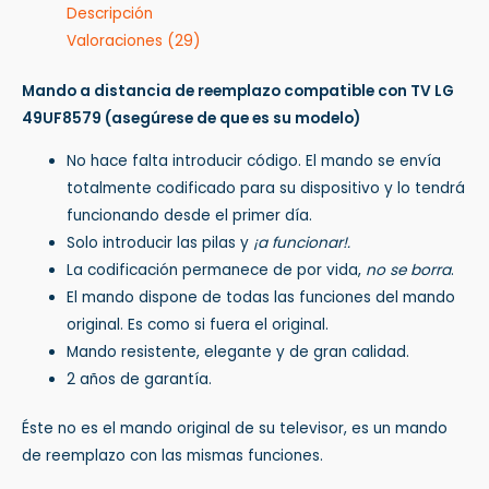
Descripción
Valoraciones (29)
Mando a distancia de reemplazo compatible con TV LG
49UF8579
(asegúrese de que es su modelo)
No hace falta introducir código. El mando se envía
totalmente codificado para su dispositivo y lo tendrá
funcionando desde el primer día.
Solo introducir las pilas y
¡a funcionar!.
La codificación permanece de por vida,
no se borra
.
El mando dispone de todas las funciones del mando
original. Es como si fuera el original.
Mando resistente, elegante y de gran calidad.
2 años de garantía.
Éste no es el mando original de su televisor, es un mando
de reemplazo con las mismas funciones.