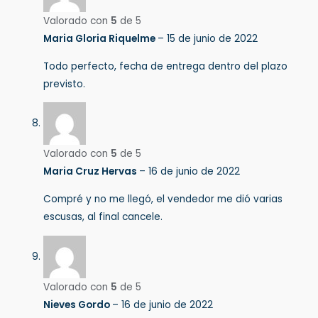
Valorado con
5
de 5
Maria Gloria Riquelme
–
15 de junio de 2022
Todo perfecto, fecha de entrega dentro del plazo
previsto.
Valorado con
5
de 5
Maria Cruz Hervas
–
16 de junio de 2022
Compré y no me llegó, el vendedor me dió varias
escusas, al final cancele.
Valorado con
5
de 5
Nieves Gordo
–
16 de junio de 2022