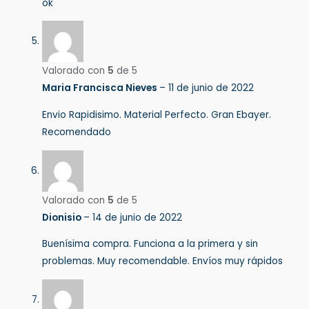
ok
Valorado con
5
de 5
Maria Francisca Nieves
–
11 de junio de 2022
Envio Rapidisimo. Material Perfecto. Gran Ebayer.
Recomendado
Valorado con
5
de 5
Dionisio
–
14 de junio de 2022
Buenísima compra. Funciona a la primera y sin
problemas. Muy recomendable. Envíos muy rápidos