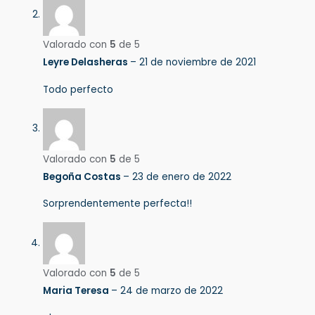
Valorado con
5
de 5
Leyre Delasheras
–
21 de noviembre de 2021
Todo perfecto
Valorado con
5
de 5
Begoña Costas
–
23 de enero de 2022
Sorprendentemente perfecta!!
Valorado con
5
de 5
Maria Teresa
–
24 de marzo de 2022