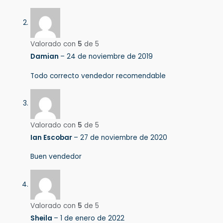
Valorado con
5
de 5
Damian
–
24 de noviembre de 2019
Todo correcto vendedor recomendable
Valorado con
5
de 5
Ian Escobar
–
27 de noviembre de 2020
Buen vendedor
Valorado con
5
de 5
Sheila
–
1 de enero de 2022