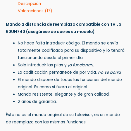
Descripción
Valoraciones (17)
Mando a distancia de reemplazo compatible con TV LG
60UH740
(asegúrese de que es su modelo)
No hace falta introducir código. El mando se envía
totalmente codificado para su dispositivo y lo tendrá
funcionando desde el primer día.
Solo introducir las pilas y
¡a funcionar!.
La codificación permanece de por vida,
no se borra
.
El mando dispone de todas las funciones del mando
original. Es como si fuera el original.
Mando resistente, elegante y de gran calidad.
2 años de garantía.
Éste no es el mando original de su televisor, es un mando
de reemplazo con las mismas funciones.