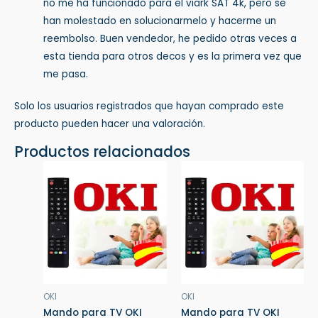
no me ha funcionado para el viark SAT 4k, pero se
han molestado en solucionarmelo y hacerme un
reembolso. Buen vendedor, he pedido otras veces a
esta tienda para otros decos y es la primera vez que
me pasa.
Solo los usuarios registrados que hayan comprado este
producto pueden hacer una valoración.
Productos relacionados
OKI
OKI
Mando para TV OKI
Mando para TV OKI