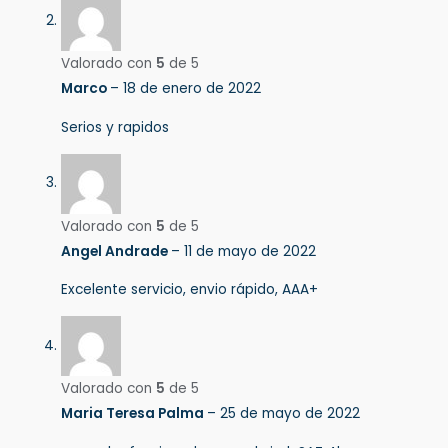
Valorado con
5
de 5
Marco
–
18 de enero de 2022
Serios y rapidos
Valorado con
5
de 5
Angel Andrade
–
11 de mayo de 2022
Excelente servicio, envio rápido, AAA+
Valorado con
5
de 5
Maria Teresa Palma
–
25 de mayo de 2022