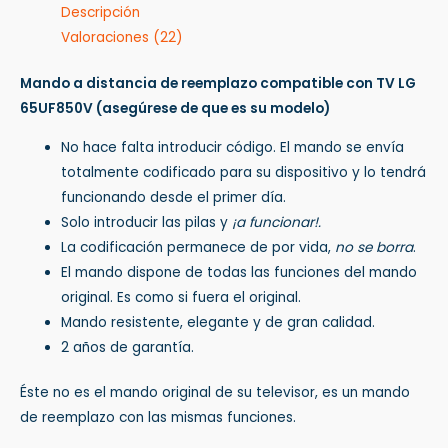
Descripción
Valoraciones (22)
Mando a distancia de reemplazo compatible con TV LG
65UF850V
(asegúrese de que es su modelo)
No hace falta introducir código. El mando se envía
totalmente codificado para su dispositivo y lo tendrá
funcionando desde el primer día.
Solo introducir las pilas y
¡a funcionar!.
La codificación permanece de por vida,
no se borra
.
El mando dispone de todas las funciones del mando
original. Es como si fuera el original.
Mando resistente, elegante y de gran calidad.
2 años de garantía.
Éste no es el mando original de su televisor, es un mando
de reemplazo con las mismas funciones.