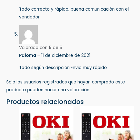
Todo correcto y rápido, buena comunicación con el
vendedor
Valorado con
5
de 5
Paloma
–
11 de diciembre de 2021
Todo según descripción.Envio muy rápido
Solo los usuarios registrados que hayan comprado este
producto pueden hacer una valoración.
Productos relacionados