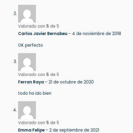
Valorado con
5
de 5
Carlos Javier Bernabeu
–
4 de noviembre de 2018
OK perfecto
Valorado con
5
de 5
Ferran Raya
–
21 de octubre de 2020
todo ha ido bien
Valorado con
5
de 5
Emma Felipe
–
2 de septiembre de 2021