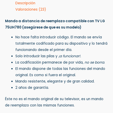
Descripción
Valoraciones (23)
Mando a distancia de reemplazo compatible con TV LG
75UH780
(asegúrese de que es su modelo)
No hace falta introducir código. El mando se envía
totalmente codificado para su dispositivo y lo tendrá
funcionando desde el primer día.
Solo introducir las pilas y
¡a funcionar!.
La codificación permanece de por vida,
no se borra
.
El mando dispone de todas las funciones del mando
original. Es como si fuera el original.
Mando resistente, elegante y de gran calidad.
2 años de garantía.
Éste no es el mando original de su televisor, es un mando
de reemplazo con las mismas funciones.