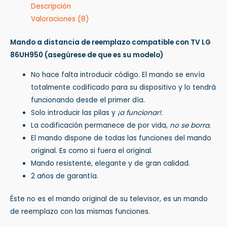
Descripción
Valoraciones (8)
Mando a distancia de reemplazo compatible con TV LG
86UH950
(asegúrese de que es su modelo)
No hace falta introducir código. El mando se envía
totalmente codificado para su dispositivo y lo tendrá
funcionando desde el primer día.
Solo introducir las pilas y
¡a funcionar!.
La codificación permanece de por vida,
no se borra
.
El mando dispone de todas las funciones del mando
original. Es como si fuera el original.
Mando resistente, elegante y de gran calidad.
2 años de garantía.
Éste no es el mando original de su televisor, es un mando
de reemplazo con las mismas funciones.