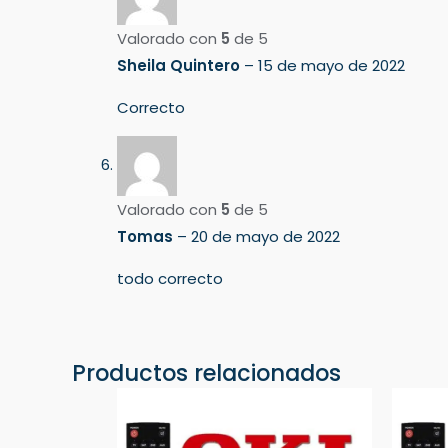
Valorado con
5
de 5
Sheila Quintero
–
15 de mayo de 2022
Correcto
Valorado con
5
de 5
Tomas
–
20 de mayo de 2022
todo correcto
Productos relacionados