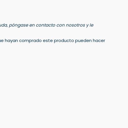
 duda, póngase en contacto con nosotros y le
 que hayan comprado este producto pueden hacer