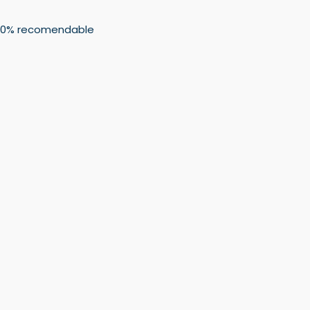
 100% recomendable