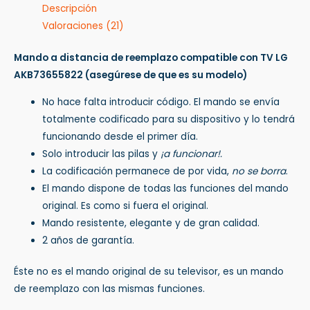
Descripción
Valoraciones (21)
Mando a distancia de reemplazo compatible con TV LG
AKB73655822
(asegúrese de que es su modelo)
No hace falta introducir código. El mando se envía
totalmente codificado para su dispositivo y lo tendrá
funcionando desde el primer día.
Solo introducir las pilas y
¡a funcionar!.
La codificación permanece de por vida,
no se borra
.
El mando dispone de todas las funciones del mando
original. Es como si fuera el original.
Mando resistente, elegante y de gran calidad.
2 años de garantía.
Éste no es el mando original de su televisor, es un mando
de reemplazo con las mismas funciones.