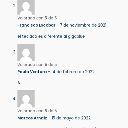
Valorado con
5
de 5
Francisco Escobar
–
7 de noviembre de 2021
el teclado es diferente al gigablue
Valorado con
5
de 5
Paula Ventura
–
14 de febrero de 2022
A
Valorado con
5
de 5
Marcos Arnaiz
–
15 de mayo de 2022