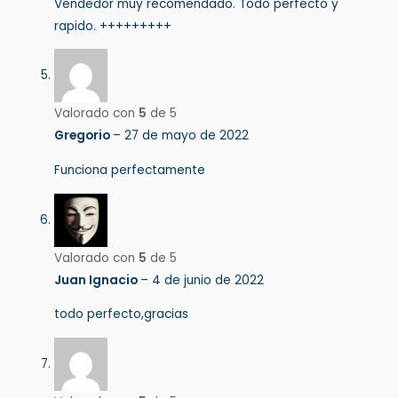
Vendedor muy recomendado. Todo perfecto y
rapido. +++++++++
Valorado con
5
de 5
Gregorio
–
27 de mayo de 2022
Funciona perfectamente
Valorado con
5
de 5
Juan Ignacio
–
4 de junio de 2022
todo perfecto,gracias