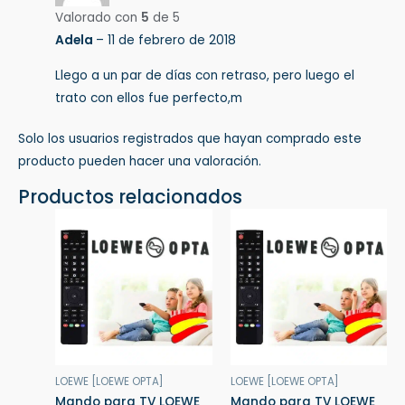
Valorado con
5
de 5
Adela
–
11 de febrero de 2018
Llego a un par de días con retraso, pero luego el
trato con ellos fue perfecto,m
Solo los usuarios registrados que hayan comprado este
producto pueden hacer una valoración.
Productos relacionados
LOEWE [LOEWE OPTA]
LOEWE [LOEWE OPTA]
Mando para TV LOEWE
Mando para TV LOEWE