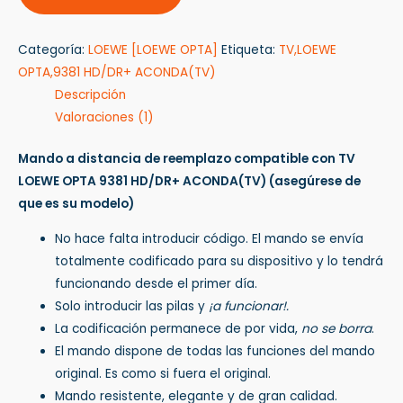
Categoría:
LOEWE [LOEWE OPTA]
Etiqueta:
TV,LOEWE
OPTA,9381 HD/DR+ ACONDA(TV)
Descripción
Valoraciones (1)
Mando a distancia de reemplazo compatible con TV
LOEWE OPTA 9381 HD/DR+ ACONDA(TV)
(asegúrese de
que es su modelo)
No hace falta introducir código. El mando se envía
totalmente codificado para su dispositivo y lo tendrá
funcionando desde el primer día.
Solo introducir las pilas y
¡a funcionar!.
La codificación permanece de por vida,
no se borra
.
El mando dispone de todas las funciones del mando
original. Es como si fuera el original.
Mando resistente, elegante y de gran calidad.