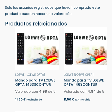
Solo los usuarios registrados que hayan comprado este
producto pueden hacer una valoración.
Productos relacionados
LOEWE [LOEWE OPTA]
LOEWE [LOEWE OPTA]
Mando para TV LOEWE
Mando para TV LOEWE
OPTA 1463SCONTUR
OPTA 1463CONTUR
Valorado con
4.98
de 5
Valorado con
4.94
de 5
11,50
€
11,50
€
IVA incluido
IVA incluido