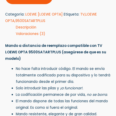
Categoría:
LOEWE [LOEWE OPTA]
Etiqueta:
TV,LOEWE
OPTA,9500SATARTPLUS
Descripción
Valoraciones (3)
Mando a distancia de reemplazo compatible con TV
LOEWE OPTA 9500SATARTPLUS
(asegúrese de que es su
modelo)
No hace falta introducir código. El mando se envía
totalmente codificado para su dispositivo y lo tendrá
funcionando desde el primer día.
Solo introducir las pilas y
¡a funcionar!.
La codificación permanece de por vida,
no se borra
.
El mando dispone de todas las funciones del mando
original. Es como si fuera el original.
Mando resistente, elegante y de gran calidad.