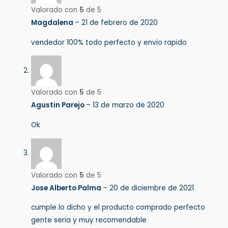
Valorado con
5
de 5
Magdalena
–
21 de febrero de 2020
vendedor 100% todo perfecto y envio rapido
Valorado con
5
de 5
Agustin Parejo
–
13 de marzo de 2020
Ok
Valorado con
5
de 5
Jose Alberto Palma
–
20 de diciembre de 2021
cumple lo dicho y el producto comprado perfecto
gente seria y muy recomendable