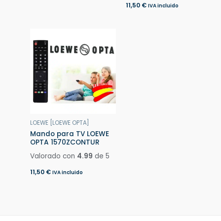
11,50
€
IVA incluido
LOEWE [LOEWE OPTA]
Mando para TV LOEWE
OPTA 1570ZCONTUR
Valorado con
4.99
de 5
11,50
€
IVA incluido