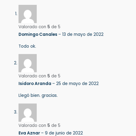
Valorado con
5
de 5
Domingo Canales
–
13 de mayo de 2022
Todo ok.
Valorado con
5
de 5
Isidoro Aranda
–
25 de mayo de 2022
Llegó bien. gracias.
Valorado con
5
de 5
Eva Aznar
–
9 de junio de 2022