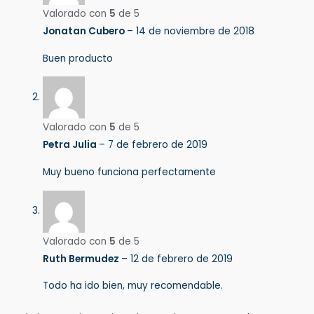
Valorado con
5
de 5
Jonatan Cubero
–
14 de noviembre de 2018
Buen producto
Valorado con
5
de 5
Petra Julia
–
7 de febrero de 2019
Muy bueno funciona perfectamente
Valorado con
5
de 5
Ruth Bermudez
–
12 de febrero de 2019
Todo ha ido bien, muy recomendable.