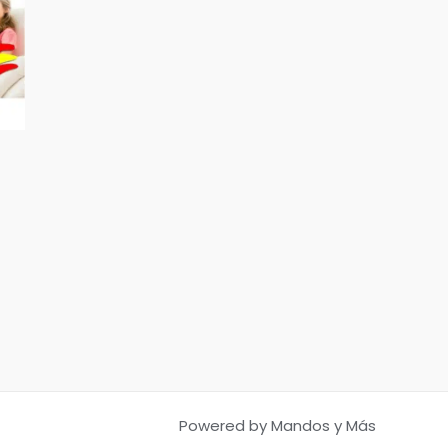
Powered by Mandos y Más