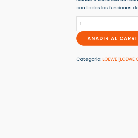
con todas las funciones de
AÑADIR AL CARR
Categoría:
LOEWE [LOEWE 