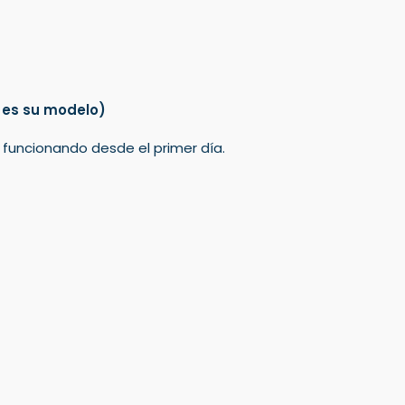
 es su modelo)
á funcionando desde el primer día.