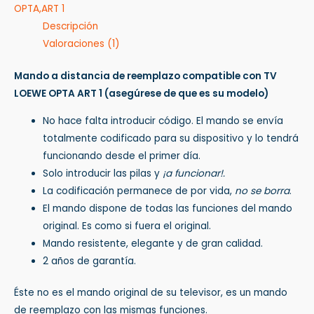
OPTA,ART 1
Descripción
Valoraciones (1)
Mando a distancia de reemplazo compatible con TV
LOEWE OPTA ART 1
(asegúrese de que es su modelo)
No hace falta introducir código. El mando se envía
totalmente codificado para su dispositivo y lo tendrá
funcionando desde el primer día.
Solo introducir las pilas y
¡a funcionar!.
La codificación permanece de por vida,
no se borra
.
El mando dispone de todas las funciones del mando
original. Es como si fuera el original.
Mando resistente, elegante y de gran calidad.
2 años de garantía.
Éste no es el mando original de su televisor, es un mando
de reemplazo con las mismas funciones.