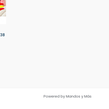
138
Powered by Mandos y Más