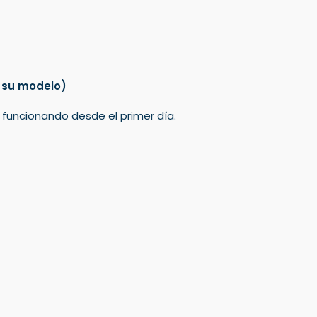
 su modelo)
á funcionando desde el primer día.