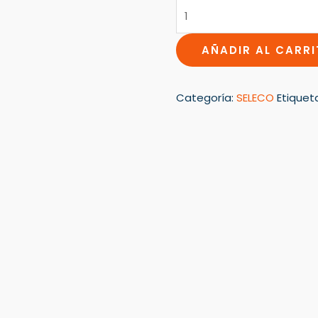
AÑADIR AL CARR
Categoría:
SELECO
Etiquet