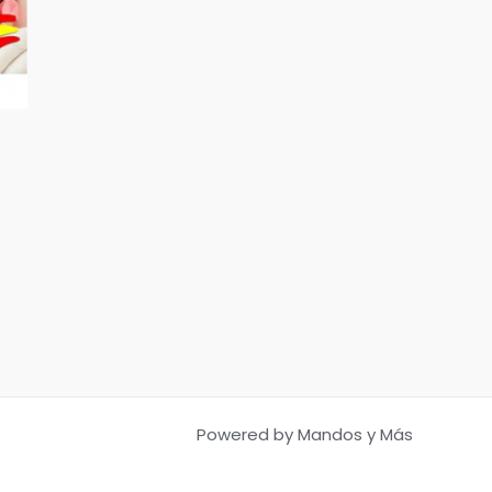
Powered by Mandos y Más