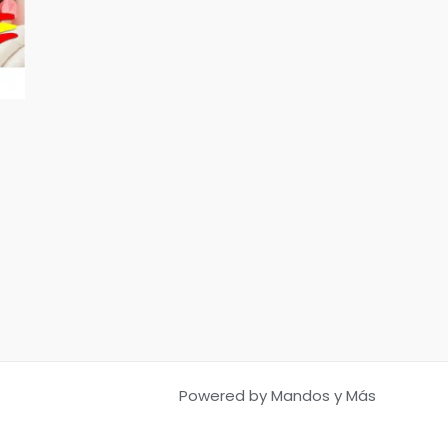
Powered by Mandos y Más