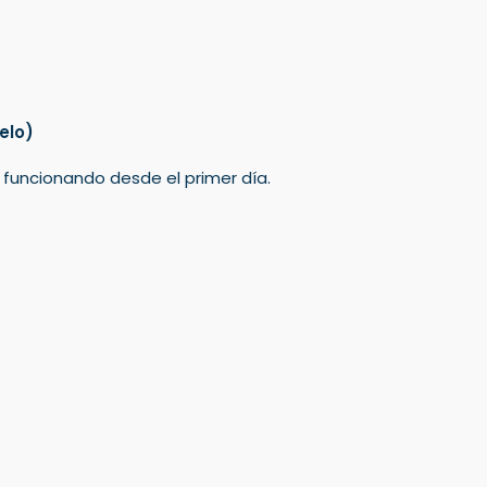
elo)
á funcionando desde el primer día.