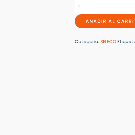
AÑADIR AL CARR
Categoría:
SELECO
Etiquet