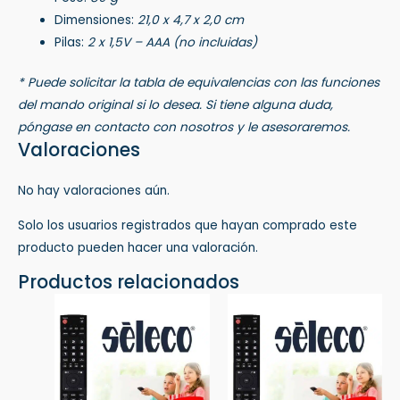
Dimensiones:
21,0 x 4,7 x 2,0 cm
Pilas:
2 x 1,5V – AAA (no incluidas)
* Puede solicitar la tabla de equivalencias con las funciones
del mando original si lo desea. Si tiene alguna duda,
póngase en contacto con nosotros y le asesoraremos.
Valoraciones
No hay valoraciones aún.
Solo los usuarios registrados que hayan comprado este
producto pueden hacer una valoración.
Productos relacionados