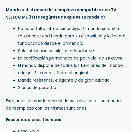
Mando a distancia de reemplazo compatible con TV
SELECO ME 3 H
(asegúrese de que es su modelo)
No hace falta introducir código. El mando se envía
totalmente codificado para su dispositivo y lo tendrá
funcionando desde el primer día.
Solo introducir las pilas y
¡a funcionar!.
La codificación permanece de por vida,
no se borra
.
El mando dispone de todas las funciones del mando
original. Es como si fuera el original.
Mando resistente, elegante y de gran calidad.
2 años de garantía.
Éste no es el mando original de su televisor, es un mando
de reemplazo con las mismas funciones.
Especificaciones técnicas:
Peso:
89 g