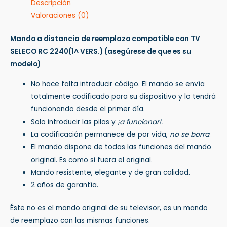
Descripción
Valoraciones (0)
Mando a distancia de reemplazo compatible con TV
SELECO RC 2240(1^ VERS.)
(asegúrese de que es su
modelo)
No hace falta introducir código. El mando se envía
totalmente codificado para su dispositivo y lo tendrá
funcionando desde el primer día.
Solo introducir las pilas y
¡a funcionar!.
La codificación permanece de por vida,
no se borra
.
El mando dispone de todas las funciones del mando
original. Es como si fuera el original.
Mando resistente, elegante y de gran calidad.
2 años de garantía.
Éste no es el mando original de su televisor, es un mando
de reemplazo con las mismas funciones.