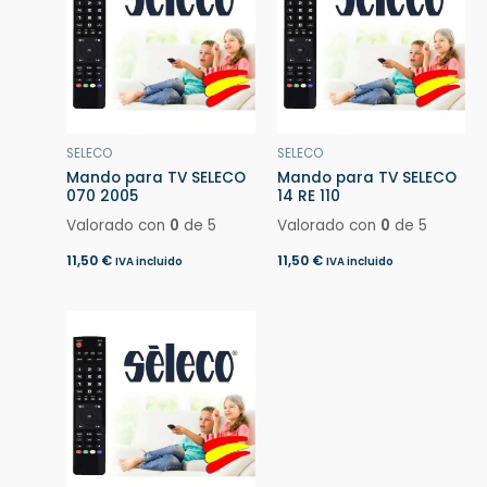
SELECO
SELECO
Mando para TV SELECO
Mando para TV SELECO
070 2005
14 RE 110
Valorado con
0
de 5
Valorado con
0
de 5
11,50
€
11,50
€
IVA incluido
IVA incluido