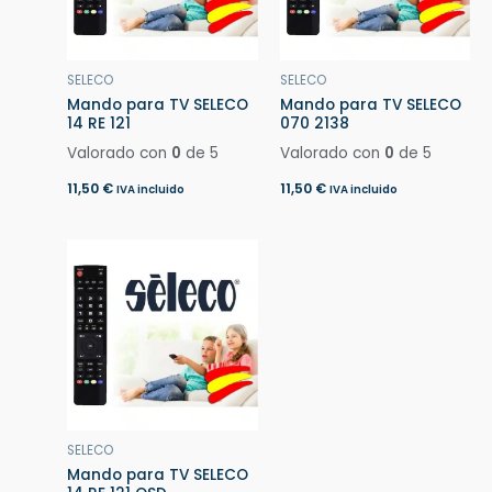
SELECO
SELECO
Mando para TV SELECO
Mando para TV SELECO
14 RE 121
070 2138
Valorado con
0
de 5
Valorado con
0
de 5
11,50
€
11,50
€
IVA incluido
IVA incluido
SELECO
Mando para TV SELECO