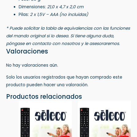
Dimensiones:
21,0 x 4,7 x 2,0 cm
Pilas:
2 x 1,5V – AAA (no incluidas)
* Puede solicitar la tabla de equivalencias con las funciones
del mando original si lo desea. Si tiene alguna duda,
póngase en contacto con nosotros y le asesoraremos.
Valoraciones
No hay valoraciones aún.
Solo los usuarios registrados que hayan comprado este
producto pueden hacer una valoración.
Productos relacionados