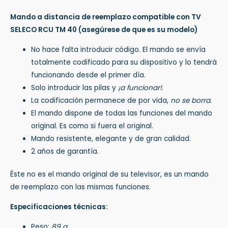
Mando a distancia de reemplazo compatible con TV
SELECO RCU TM 40
(asegúrese de que es su modelo)
No hace falta introducir código. El mando se envía
totalmente codificado para su dispositivo y lo tendrá
funcionando desde el primer día.
Solo introducir las pilas y
¡a funcionar!.
La codificación permanece de por vida,
no se borra
.
El mando dispone de todas las funciones del mando
original. Es como si fuera el original.
Mando resistente, elegante y de gran calidad.
2 años de garantía.
Éste no es el mando original de su televisor, es un mando
de reemplazo con las mismas funciones.
Especificaciones técnicas:
Peso:
89 g