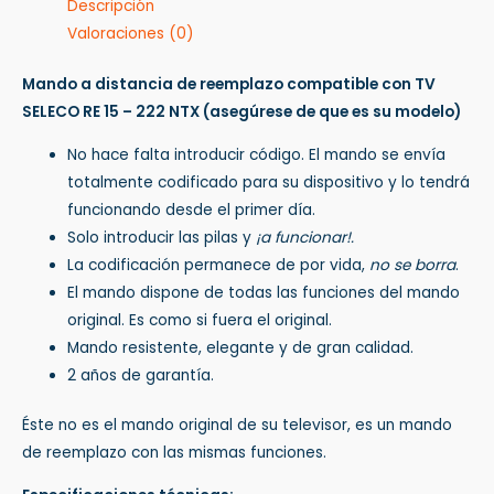
Descripción
Valoraciones (0)
Mando a distancia de reemplazo compatible con TV
SELECO RE 15 – 222 NTX
(asegúrese de que es su modelo)
No hace falta introducir código. El mando se envía
totalmente codificado para su dispositivo y lo tendrá
funcionando desde el primer día.
Solo introducir las pilas y
¡a funcionar!.
La codificación permanece de por vida,
no se borra
.
El mando dispone de todas las funciones del mando
original. Es como si fuera el original.
Mando resistente, elegante y de gran calidad.
2 años de garantía.
Éste no es el mando original de su televisor, es un mando
de reemplazo con las mismas funciones.