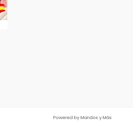
Powered by Mandos y Más