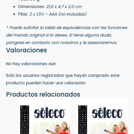
Dimensiones:
21,0 x 4,7 x 2,0 cm
Pilas:
2 x 1,5V – AAA (no incluidas)
* Puede solicitar la tabla de equivalencias con las funciones
del mando original si lo desea. Si tiene alguna duda,
póngase en contacto con nosotros y le asesoraremos.
Valoraciones
No hay valoraciones aún.
Solo los usuarios registrados que hayan comprado este
producto pueden hacer una valoración.
Productos relacionados