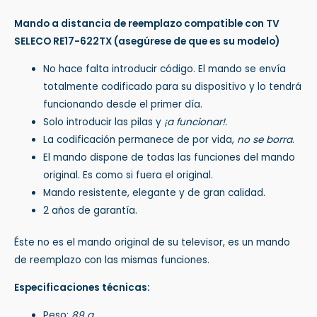
Mando a distancia de reemplazo compatible con TV
SELECO RE17-622TX
(asegúrese de que es su modelo)
No hace falta introducir código. El mando se envía
totalmente codificado para su dispositivo y lo tendrá
funcionando desde el primer día.
Solo introducir las pilas y
¡a funcionar!.
La codificación permanece de por vida,
no se borra
.
El mando dispone de todas las funciones del mando
original. Es como si fuera el original.
Mando resistente, elegante y de gran calidad.
2 años de garantía.
Éste no es el mando original de su televisor, es un mando
de reemplazo con las mismas funciones.
Especificaciones técnicas:
Peso:
89 g