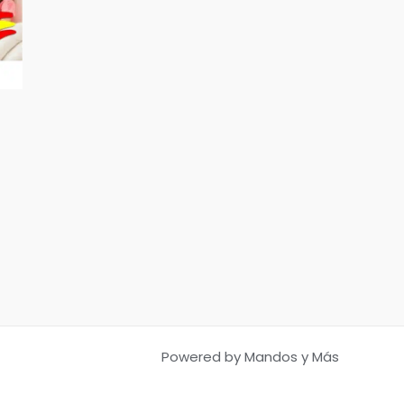
Powered by Mandos y Más