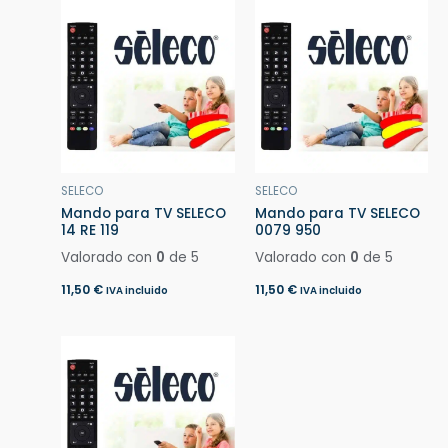
SELECO
SELECO
Mando para TV SELECO
Mando para TV SELECO
14 RE 119
0079 950
Valorado con
0
de 5
Valorado con
0
de 5
11,50
€
11,50
€
IVA incluido
IVA incluido