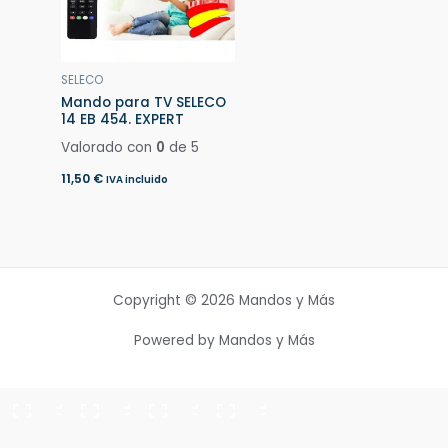
SELECO
Mando para TV SELECO
14 EB 454. EXPERT
Valorado con
0
de 5
11,50
€
IVA incluido
Copyright © 2026 Mandos y Más
Powered by Mandos y Más