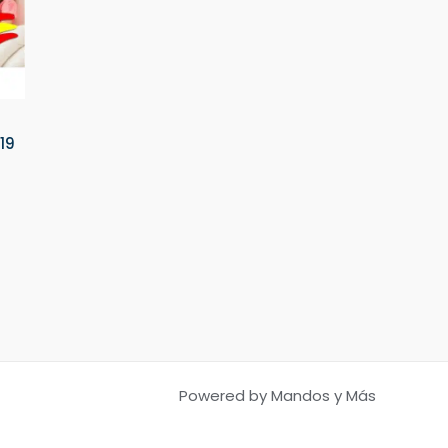
19
Powered by Mandos y Más