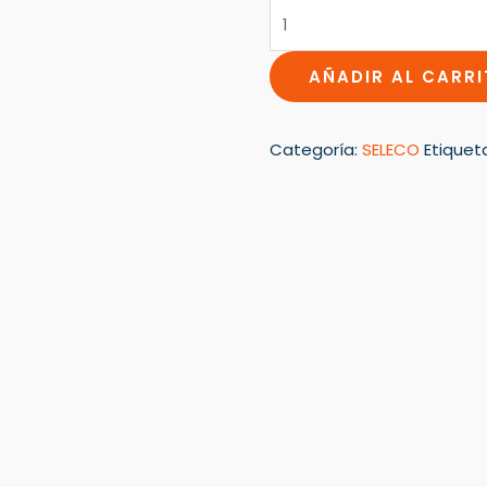
AÑADIR AL CARR
Categoría:
SELECO
Etiquet