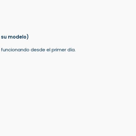
 su modelo)
á funcionando desde el primer día.