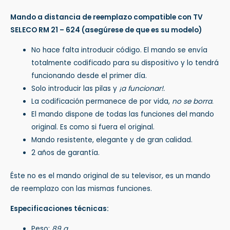
Mando a distancia de reemplazo compatible con TV
SELECO RM 21 – 624
(asegúrese de que es su modelo)
No hace falta introducir código. El mando se envía
totalmente codificado para su dispositivo y lo tendrá
funcionando desde el primer día.
Solo introducir las pilas y
¡a funcionar!.
La codificación permanece de por vida,
no se borra
.
El mando dispone de todas las funciones del mando
original. Es como si fuera el original.
Mando resistente, elegante y de gran calidad.
2 años de garantía.
Éste no es el mando original de su televisor, es un mando
de reemplazo con las mismas funciones.
Especificaciones técnicas:
Peso:
89 g