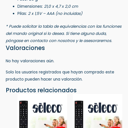
Dimensiones:
21,0 x 4,7 x 2,0 cm
Pilas:
2 x 1,5V – AAA (no incluidas)
* Puede solicitar la tabla de equivalencias con las funciones
del mando original si lo desea. Si tiene alguna duda,
póngase en contacto con nosotros y le asesoraremos.
Valoraciones
No hay valoraciones aún.
Solo los usuarios registrados que hayan comprado este
producto pueden hacer una valoración.
Productos relacionados