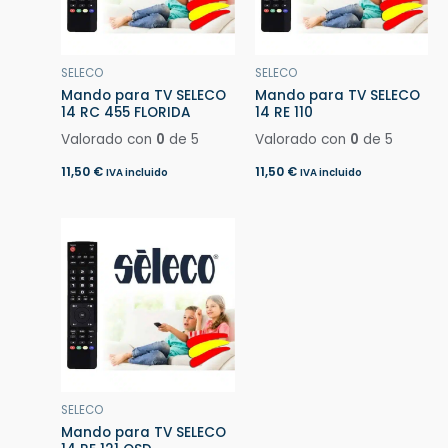
SELECO
SELECO
Mando para TV SELECO
Mando para TV SELECO
14 RC 455 FLORIDA
14 RE 110
Valorado con
0
de 5
Valorado con
0
de 5
11,50
€
11,50
€
IVA incluido
IVA incluido
SELECO
Mando para TV SELECO