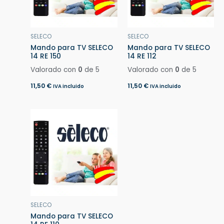
SELECO
SELECO
Mando para TV SELECO
Mando para TV SELECO
14 RE 150
14 RE 112
Valorado con
0
de 5
Valorado con
0
de 5
11,50
€
11,50
€
IVA incluido
IVA incluido
SELECO
Mando para TV SELECO