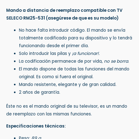
Mando a distancia de reemplazo compatible con TV
SELECO RM25-531
(asegúrese de que es su modelo)
No hace falta introducir código. El mando se envía
totalmente codificado para su dispositivo y lo tendrá
funcionando desde el primer día.
Solo introducir las pilas y
¡a funcionar!.
La codificación permanece de por vida,
no se borra
.
El mando dispone de todas las funciones del mando
original. Es como si fuera el original.
Mando resistente, elegante y de gran calidad.
2 años de garantía.
Éste no es el mando original de su televisor, es un mando
de reemplazo con las mismas funciones.
Especificaciones técnicas:
Peso:
89 g