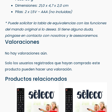
Dimensiones:
21,0 x 4,7 x 2,0 cm
Pilas:
2 x 1,5V – AAA (no incluidas)
* Puede solicitar la tabla de equivalencias con las funciones
del mando original si lo desea. Si tiene alguna duda,
póngase en contacto con nosotros y le asesoraremos.
Valoraciones
No hay valoraciones aún.
Solo los usuarios registrados que hayan comprado este
producto pueden hacer una valoración.
Productos relacionados