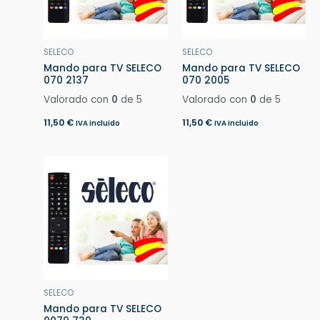
SELECO
SELECO
Mando para TV SELECO
Mando para TV SELECO
070 2137
070 2005
Valorado con
0
de 5
Valorado con
0
de 5
11,50
€
11,50
€
IVA incluido
IVA incluido
SELECO
Mando para TV SELECO