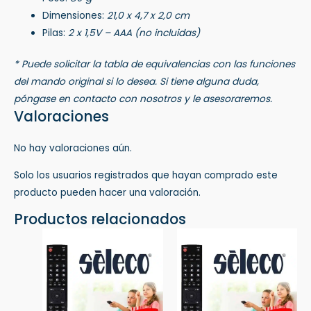
Dimensiones:
21,0 x 4,7 x 2,0 cm
Pilas:
2 x 1,5V – AAA (no incluidas)
* Puede solicitar la tabla de equivalencias con las funciones
del mando original si lo desea. Si tiene alguna duda,
póngase en contacto con nosotros y le asesoraremos.
Valoraciones
No hay valoraciones aún.
Solo los usuarios registrados que hayan comprado este
producto pueden hacer una valoración.
Productos relacionados