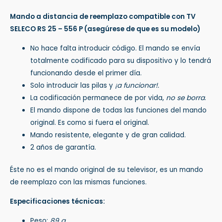
Mando a distancia de reemplazo compatible con TV
SELECO RS 25 – 556 P
(asegúrese de que es su modelo)
No hace falta introducir código. El mando se envía
totalmente codificado para su dispositivo y lo tendrá
funcionando desde el primer día.
Solo introducir las pilas y
¡a funcionar!.
La codificación permanece de por vida,
no se borra
.
El mando dispone de todas las funciones del mando
original. Es como si fuera el original.
Mando resistente, elegante y de gran calidad.
2 años de garantía.
Éste no es el mando original de su televisor, es un mando
de reemplazo con las mismas funciones.
Especificaciones técnicas:
Peso:
89 g