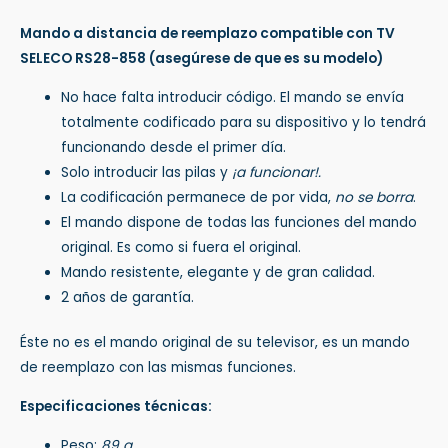
Mando a distancia de reemplazo compatible con TV
SELECO RS28-858
(asegúrese de que es su modelo)
No hace falta introducir código. El mando se envía
totalmente codificado para su dispositivo y lo tendrá
funcionando desde el primer día.
Solo introducir las pilas y
¡a funcionar!.
La codificación permanece de por vida,
no se borra
.
El mando dispone de todas las funciones del mando
original. Es como si fuera el original.
Mando resistente, elegante y de gran calidad.
2 años de garantía.
Éste no es el mando original de su televisor, es un mando
de reemplazo con las mismas funciones.
Especificaciones técnicas:
Peso:
89 g