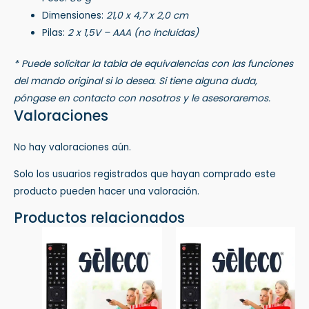
Dimensiones:
21,0 x 4,7 x 2,0 cm
Pilas:
2 x 1,5V – AAA (no incluidas)
* Puede solicitar la tabla de equivalencias con las funciones
del mando original si lo desea. Si tiene alguna duda,
póngase en contacto con nosotros y le asesoraremos.
Valoraciones
No hay valoraciones aún.
Solo los usuarios registrados que hayan comprado este
producto pueden hacer una valoración.
Productos relacionados