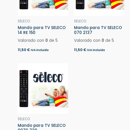
SELECO
SELECO
Mando para TV SELECO
Mando para TV SELECO
14 RE 150
070 2137
Valorado con
0
de 5
Valorado con
0
de 5
11,50
€
11,50
€
IVA incluido
IVA incluido
SELECO
Mando para TV SELECO